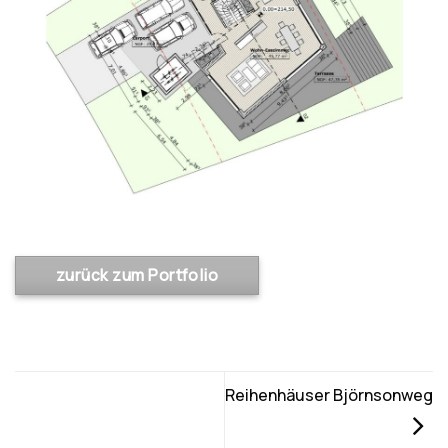
zurück zum Portfolio
Reihenhäuser Björnsonweg