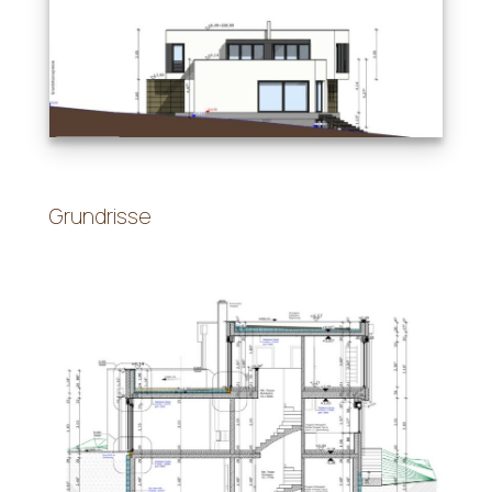
Grundrisse