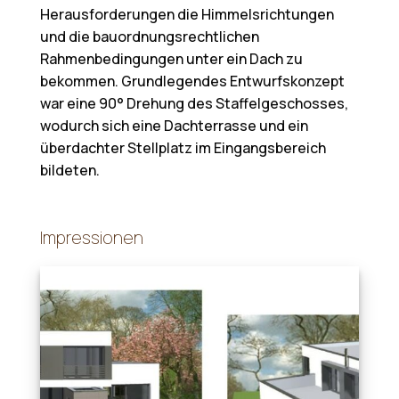
Herausforderungen die Himmelsrichtungen
und die bauordnungsrechtlichen
Rahmenbedingungen unter ein Dach zu
bekommen. Grundlegendes Entwurfskonzept
war eine 90° Drehung des Staffelgeschosses,
wodurch sich eine Dachterrasse und ein
überdachter Stellplatz im Eingangsbereich
bildeten.
Impressionen